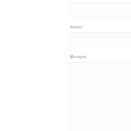
Assunto
Mensagem