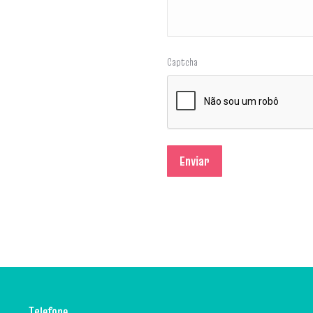
Captcha
Telefone