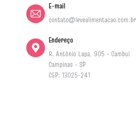
E-mail
contato@levealimentacao.com.br
Endereço
R. Antônio Lapa, 905 - Cambuí
Campinas - SP
CEP: 13025-241