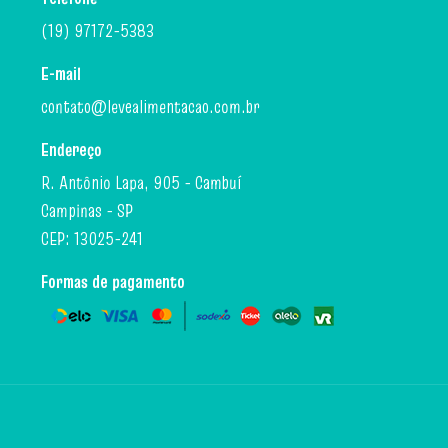
(19) 97172-5383
E-mail
contato@levealimentacao.com.br
Endereço
R. Antônio Lapa, 905 - Cambuí
Campinas - SP
CEP: 13025-241
Formas de pagamento