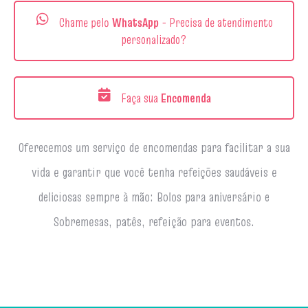
Chame pelo
WhatsApp
- Precisa de atendimento
personalizado?
Faça sua
Encomenda
Oferecemos um serviço de encomendas para facilitar a sua
vida e garantir que você tenha refeições saudáveis e
deliciosas sempre à mão: Bolos para aniversário e
Sobremesas, patês, refeição para eventos.