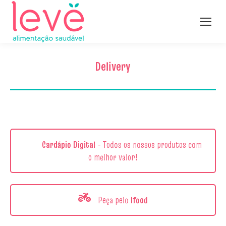
Delivery
Cardápio Digital
- Todos os nossos produtos com
o melhor valor!
Peça pelo
Ifood